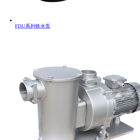
FDU系列铁水泵