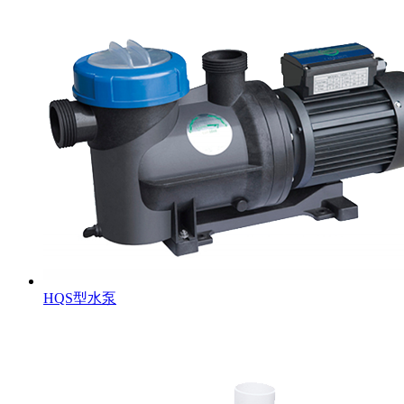
HQS型水泵