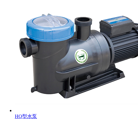
HQ型水泵