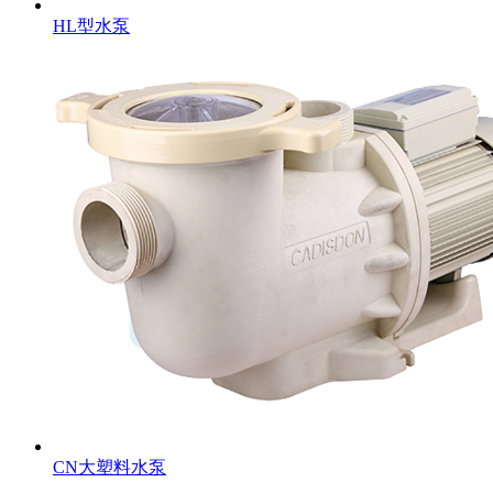
HL型水泵
CN大塑料水泵