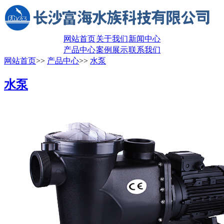
网站首页
关于我们
新闻中心
产品中心
案例展示
联系我们
网站首页
>>
产品中心
>>
水泵
水泵