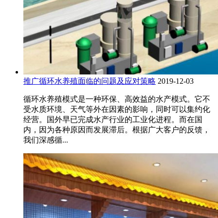
推广循环水养殖面临的问题及应对策略
2019-12-03
循环水养殖模式是一种环保、高效益的水产模式。它不
受水质环境、天气等外在因素的影响，同时可以集约化
经营。国外早已完成水产行业的工业化进程。而在国
内，因为各种原因而发展滞后。根据广大客户的反馈，
我们深感循...