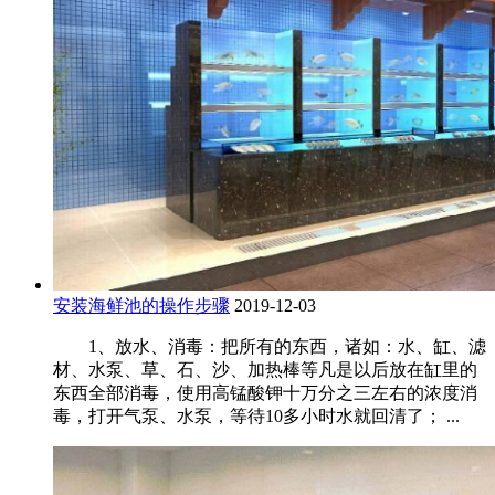
安装海鲜池的操作步骤
2019-12-03
1、放水、消毒：把所有的东西，诸如：水、缸、滤
材、水泵、草、石、沙、加热棒等凡是以后放在缸里的
东西全部消毒，使用高锰酸钾十万分之三左右的浓度消
毒，打开气泵、水泵，等待10多小时水就回清了； ...