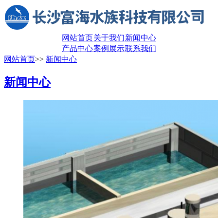
网站首页
关于我们
新闻中心
产品中心
案例展示
联系我们
网站首页
>>
新闻中心
新闻中心