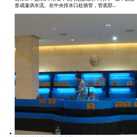
形成漩涡水流。在中央排水口处插管，管底部...