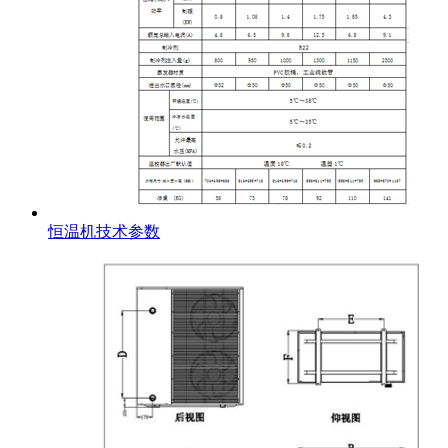
恒温机技术参数