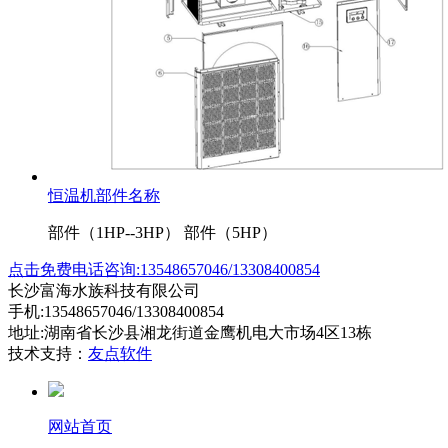
恒温机部件名称
部件（1HP--3HP） 部件（5HP）
点击免费电话咨询:13548657046/13308400854
长沙富海水族科技有限公司
手机:13548657046/13308400854
地址:湖南省长沙县湘龙街道金鹰机电大市场4区13栋
技术支持：
友点软件
网站首页