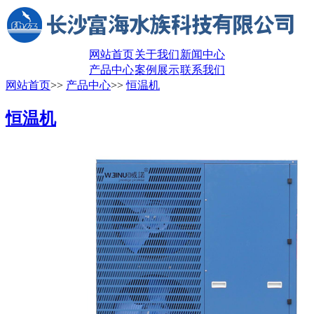
网站首页
关于我们
新闻中心
产品中心
案例展示
联系我们
网站首页
>>
产品中心
>>
恒温机
恒温机