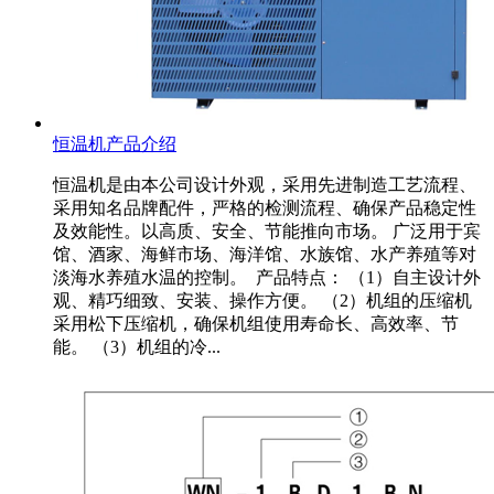
恒温机产品介绍
恒温机是由本公司设计外观，采用先进制造工艺流程、
采用知名品牌配件，严格的检测流程、确保产品稳定性
及效能性。以高质、安全、节能推向市场。 广泛用于宾
馆、酒家、海鲜市场、海洋馆、水族馆、水产养殖等对
淡海水养殖水温的控制。 产品特点： （1）自主设计外
观、精巧细致、安装、操作方便。 （2）机组的压缩机
采用松下压缩机，确保机组使用寿命长、高效率、节
能。 （3）机组的冷...