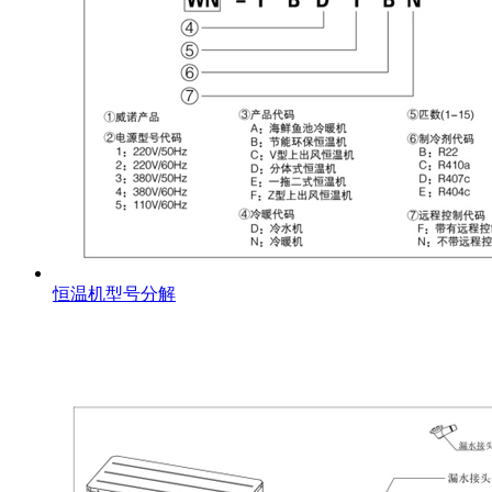
恒温机型号分解