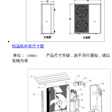
恒温机外形尺寸图
单位：（mm） 产品尺寸升级，恕不另行通知，请以
实物为准