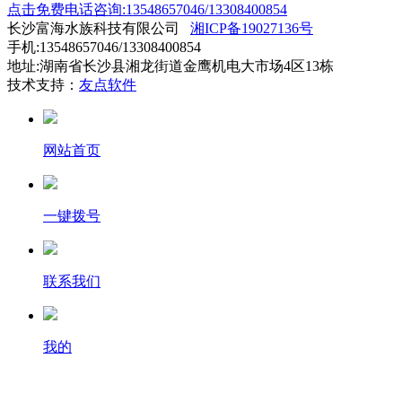
点击免费电话咨询:13548657046/13308400854
长沙富海水族科技有限公司
湘ICP备19027136号
手机:13548657046/13308400854
地址:湖南省长沙县湘龙街道金鹰机电大市场4区13栋
技术支持：
友点软件
网站首页
一键拨号
联系我们
我的